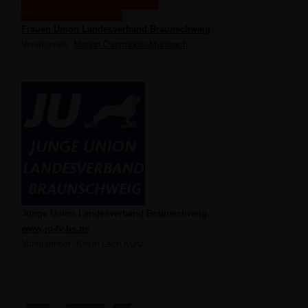
Frauen Union Landesverband Braunschweig
Vorsitzende:
Marion Overmöhle-Mühlbach
Junge Union Landesverband Braunschweig
www.ju-lv-bs.de
Vorsitzender: Kevin Leon Kunz