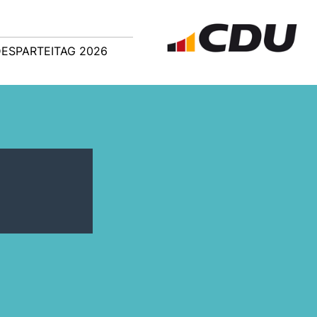
ESPARTEITAG 2026