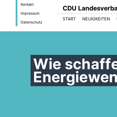
Kontakt
CDU Landesverba
Impressum
START
NEUIGKEITEN
Datenschutz
Wie schaffe
Energiewe