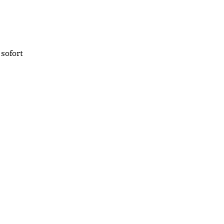
sofort