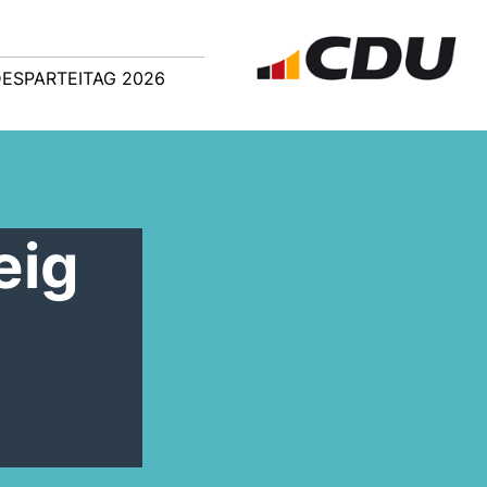
ESPARTEITAG 2026
eig