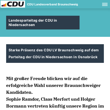
CDU Landesverband Braunschweig
Landesparteitag der CDU in
Niedersachsen
Starke Präsenz des CDU LV Braunschweig auf dem
Parteitag der CDU in Niedersachsen in Osnabrück
Mit großer Freude blicken wir auf die
erfolgreiche Wahl unserer Braunschweiger
Kandidaten.
Sophie Ramdor, Claas Merfort und Holger
Bormann vertreten künftig unsere Region im