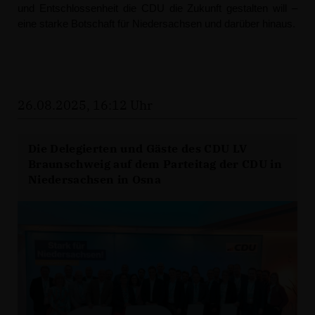
und Entschlossenheit die CDU die Zukunft gestalten will –
eine starke Botschaft für Niedersachsen und darüber hinaus.
26.08.2025, 16:12 Uhr
Die Delegierten und Gäste des CDU LV
Braunschweig auf dem Parteitag der CDU in
Niedersachsen in Osna